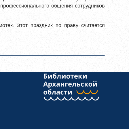
 профессионального общения сотрудников
отек. Этот праздник по праву считается