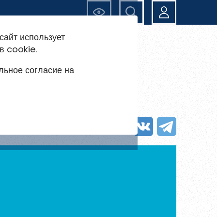
Ещё
сайт использует
в cookie.
льное согласие на