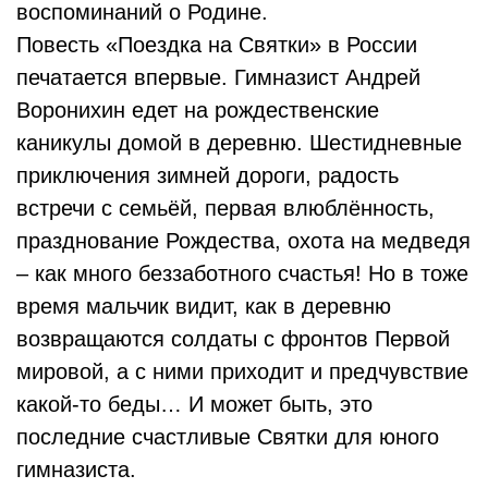
воспоминаний о Родине.
Повесть «Поездка на Святки» в России
печатается впервые. Гимназист Андрей
Воронихин едет на рождественские
каникулы домой в деревню. Шестидневные
приключения зимней дороги, радость
встречи с семьёй, первая влюблённость,
празднование Рождества, охота на медведя
– как много беззаботного счастья! Но в тоже
время мальчик видит, как в деревню
возвращаются солдаты с фронтов Первой
мировой, а с ними приходит и предчувствие
какой-то беды… И может быть, это
последние счастливые Святки для юного
гимназиста.