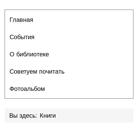
Главная
События
О библиотеке
Советуем почитать
Фотоальбом
Вы здесь:
Книги