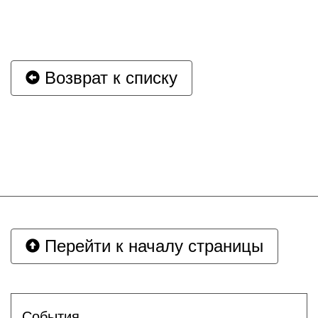
Возврат к списку
Перейти к началу страницы
События