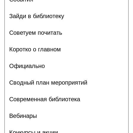
Зайди в библиотеку
Советуем почитать
Коротко о главном
Официально
Сводный план мероприятий
Современная библиотека
Вебинары
Конкурсы и акции